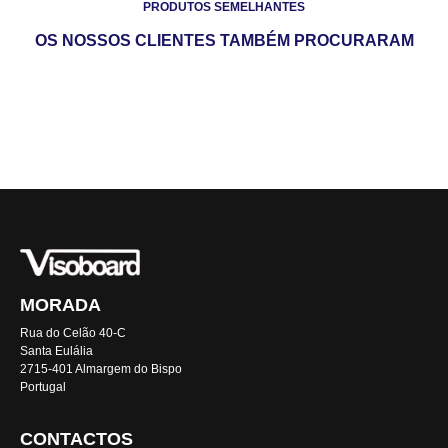
PRODUTOS SEMELHANTES
OS NOSSOS CLIENTES TAMBÉM PROCURARAM
MORADA
Rua do Celão 40-C
Santa Eulália
2715-401 Almargem do Bispo
Portugal
CONTACTOS