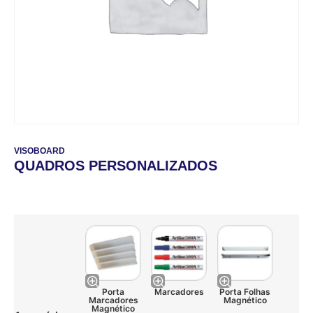
VISOBOARD
QUADROS PERSONALIZADOS
Porta
Marcadores
Porta Folhas
Marcadores
Magnético
Magnético