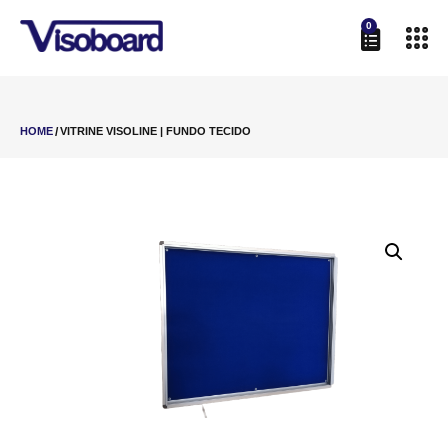
0
HOME
/
VITRINE VISOLINE | FUNDO TECIDO