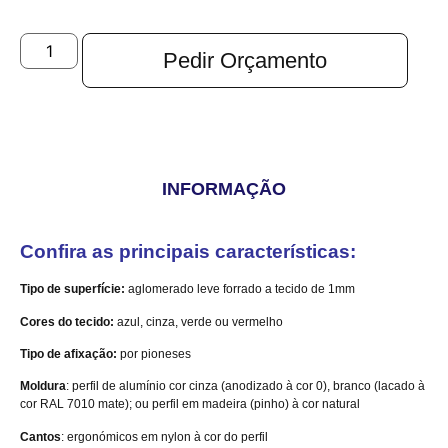
Pedir Orçamento
INFORMAÇÃO
Confira as principais características:
Tipo de superfície:
aglomerado leve forrado a tecido de 1mm
Cores do tecido:
azul, cinza, verde ou vermelho
Tipo de afixação:
por pioneses
Moldura
: perfil de alumínio cor cinza (anodizado à cor 0), branco (lacado à
cor RAL 7010 mate); ou perfil em madeira (pinho) à cor natural
Cantos
: ergonómicos em nylon à cor do perfil