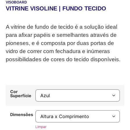
VISOBOARD
VITRINE VISOLINE | FUNDO TECIDO
A vitrine de fundo de tecido é a solução ideal
para afixar papéis e semelhantes através de
pioneses, e é composta por duas portas de
vidro de correr com fechadura e inúmeras
possibilidades de cores do tecido disponíveis.
Cor
Superfície
Dimensões
Limpar