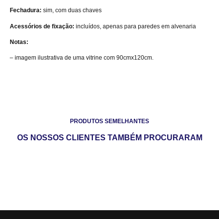
Fechadura:
sim, com duas chaves
Acessórios de fixação:
incluídos, apenas para paredes em alvenaria
Notas:
– imagem ilustrativa de uma vitrine com 90cmx120cm.
PRODUTOS SEMELHANTES
OS NOSSOS CLIENTES TAMBÉM PROCURARAM