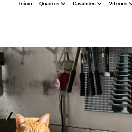
Início
Quadros
Cavaletes
Vitrines