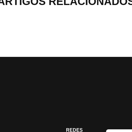
ARTIGOS RELACIONADO
REDES