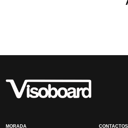
MORADA
CONTACTOS